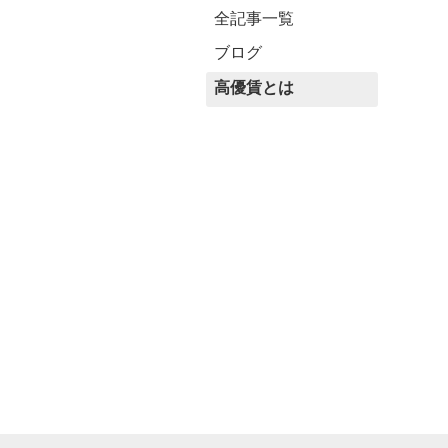
全記事一覧
ブログ
高優賃とは