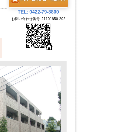
TEL: 0422-79-8800
お問い合わせ番号: 21101850-202