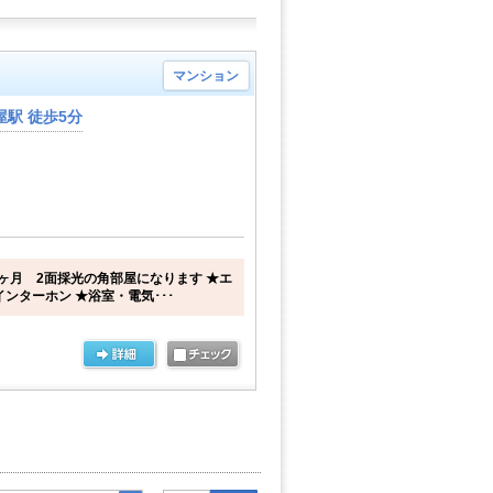
マンション
駅 徒歩5分
ヶ月 2面採光の角部屋になります ★エ
ンターホン ★浴室・電気･･･